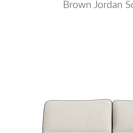
Brown Jordan S